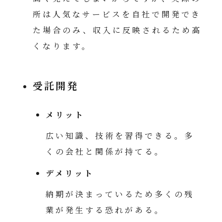
所は人気なサービスを自社で開発でき
た場合のみ、収入に反映されるため高
くなります。
受託開発
メリット
広い知識、技術を習得できる。多
くの会社と関係が持てる。
デメリット
納期が決まっているため多くの残
業が発生する恐れがある。