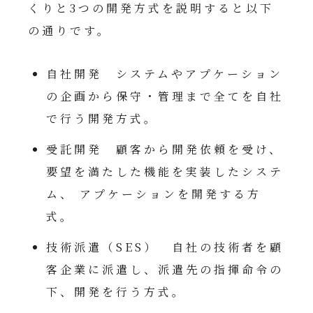
くりと3つの開発方式を説明すると以下
の通りです。
自社開発 システムやアプケーション
の企画から保守・管理まで全てを自社
で行う開発方式。
受託開発 顧客から開発依頼を受け、
要望を満たした機能を実装したシステ
ム、 アプケーションを開発する方
式。
技術派遣（SES） 自社の技術者を顧
客企業に派遣し、派遣先の指揮命令の
下、開発を行う方式。