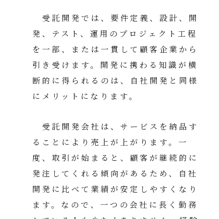
受託開発では、要件定義、設計、開
発、テスト、運用のプロジェクト工程
を一部、または一貫して顧客企業から
引き受けます。開発に携わる知識が横
断的に得られるのは、自社開発と同様
にメリットになります。
受託開発会社は、サービスを納品す
ることにより売上が上がります。一
度、取引が始まると、顧客が継続的に
発注してくれる傾向があるため、自社
開発に比べて業績が安定しやすくなり
ます。なので、一つの会社に長く勤務