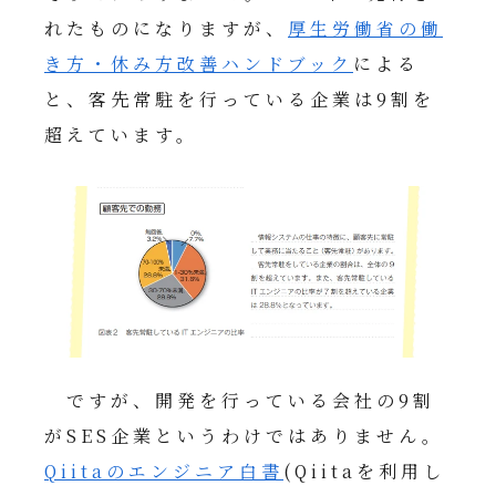
れたものになりますが、
厚生労働省の働
き方・休み方改善ハンドブック
による
と、客先常駐を行っている企業は9割を
超えています。
ですが、開発を行っている会社の9割
がSES企業というわけではありません。
Qiitaのエンジニア白書
(Qiitaを利用し