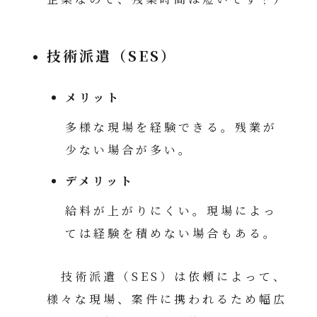
技術派遣（SES）
メリット
多様な現場を経験できる。残業が
少ない場合が多い。
デメリット
給料が上がりにくい。現場によっ
ては経験を積めない場合もある。
技術派遣（SES）は依頼によって、
様々な現場、案件に携われるため幅広