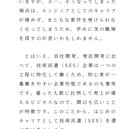
いますが、万一、そうなってしまった
場合は、エンジニアとしてのキャリア
が積めず、まともな案件を受けられな
くなってしまうため、早めに次の職場
を探すのが良いかもしれません。
とはいえ、自社開発、受託開発に比
べて、技術派遣（SES）企業は一つの
工程に特化して働くため、初心者が一
番働きやすい企業形態であるのも事実
です。雇った人数に比例して売上が増
えるビジネスなので、間口も広いこと
が特徴です。このことから、はじめの
キャリアとして技術派遣（SES）を選