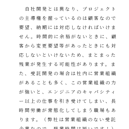
自社開発とは異なり、プロジェクト
の主導権を握っているのは顧客なので
要望、納期には対応しなければいけま
せん。時間的に余裕がないときに、顧
客から変更要望等があったときにも対
応しないといけないため、まとまった
残業が発生する可能性があります。ま
た、受託開発の場合は社内に営業組織
があることも多く、この営業組織の力
が強いと、エンジニアのキャパシティ
ー以上の仕事を引き受けてしまい、長
時間労働が常態化してしまう職場もあ
ります。（弊社は営業組織のない受託
企業なので、残業時間は短いです！）