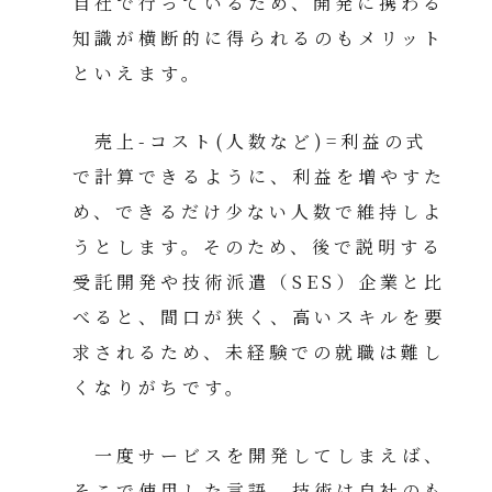
自社で行っているため、開発に携わる
知識が横断的に得られるのもメリット
といえます。
売上-コスト(人数など)=利益の式
で計算できるように、利益を増やすた
め、できるだけ少ない人数で維持しよ
うとします。そのため、後で説明する
受託開発や技術派遣（SES）企業と比
べると、間口が狭く、高いスキルを要
求されるため、未経験での就職は難し
くなりがちです。
一度サービスを開発してしまえば、
そこで使用した言語、技術は自社のも