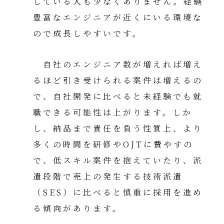
している人も少なくありません。経験
豊富なエンジニアが近くにいる環境な
ので成長しやすいです。
自社のエンジニア数が増えれば増え
るほど引き受けられる案件は増えるの
で、自社開発に比べると未経験でも就
職できる可能性は上がります。しか
し、納品まで責任を負う性質上、より
多くの時間を研修やOJTに費やすの
で、低スキル案件を抱えていたり、派
遣段階で売上の発生する技術派遣
（SES）に比べると慎重に採用を進め
る傾向があります。