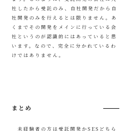
社したから受託のみ、自社開発だから自
社開発のみを行えるとは限りません。あ
くまでその開発をメインに行っている会
社というのが認識的にはあっていると思
います。なので、完全に分かれているわ
けではありません。
まとめ
未経験者の方は受託開発かSESどちら