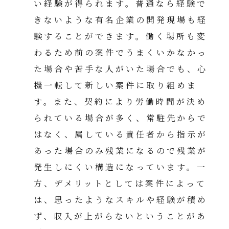
い経験が得られます。普通なら経験で
きないような有名企業の開発現場も経
験することができます。働く場所も変
わるため前の案件でうまくいかなかっ
た場合や苦手な人がいた場合でも、心
機一転して新しい案件に取り組めま
す。また、契約により労働時間が決め
られている場合が多く、常駐先からで
はなく、属している責任者から指示が
あった場合のみ残業になるので残業が
発生しにくい構造になっています。一
方、デメリットとしては案件によって
は、思ったようなスキルや経験が積め
ず、収入が上がらないということがあ