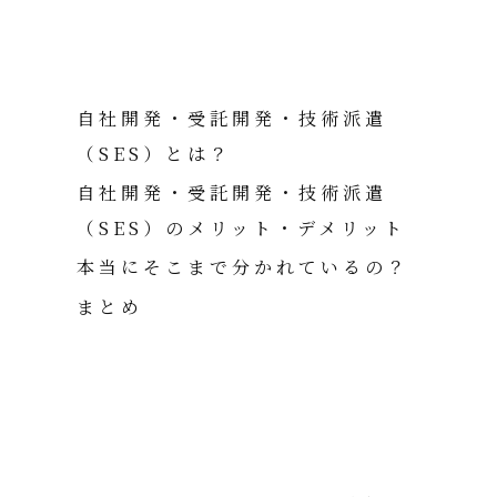
Entry
自社開発・受託開発・技術派遣
新卒採用
（SES）とは？
キャリア採用
自社開発・受託開発・技術派遣
（SES）のメリット・デメリット
本当にそこまで分かれているの？
まとめ