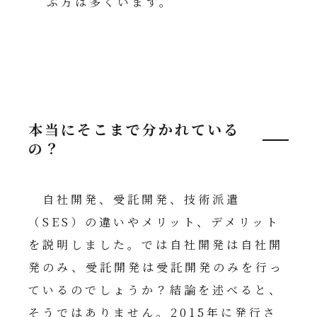
ぶ方は多くいます。
本当にそこまで分かれている
の？
自社開発、受託開発、技術派遣
（SES）の違いやメリット、デメリット
を説明しました。では自社開発は自社開
発のみ、受託開発は受託開発のみを行っ
ているのでしょうか？結論を述べると、
そうではありません。2015年に発行さ