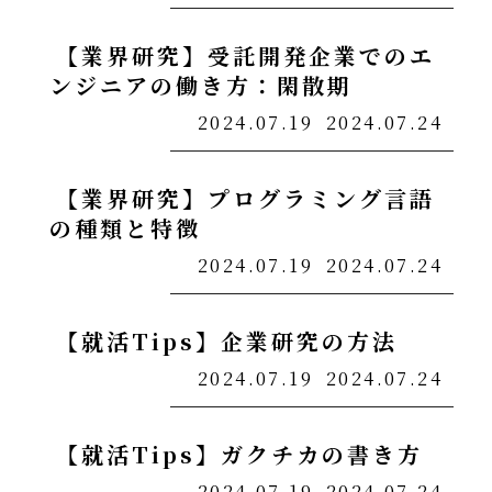
【業界研究】受託開発企業でのエ
ンジニアの働き方：閑散期
2024.07.19
2024.07.24
【業界研究】プログラミング言語
の種類と特徴
2024.07.19
2024.07.24
【就活Tips】企業研究の方法
2024.07.19
2024.07.24
【就活Tips】ガクチカの書き方
2024.07.19
2024.07.24