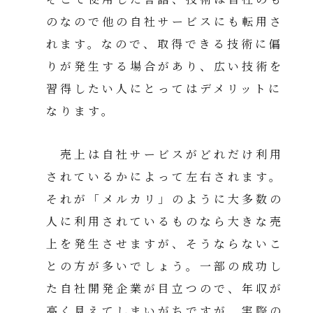
のなので他の自社サービスにも転用さ
れます。なので、取得できる技術に偏
りが発生する場合があり、広い技術を
習得したい人にとってはデメリットに
なります。
売上は自社サービスがどれだけ利用
されているかによって左右されます。
それが「メルカリ」のように大多数の
人に利用されているものなら大きな売
上を発生させますが、そうならないこ
との方が多いでしょう。一部の成功し
た自社開発企業が目立つので、年収が
高く見えてしまいがちですが、実際の