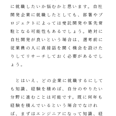
に就職したいか悩むかと思います。自社
開発企業に就職したとしても、部署やプ
ロジェクトによっては受託開発や客先常
駐となる可能性もあるでしょう。絶対に
自社開発が良いという場合は、選考前に
従業員の人に直接話を聞く機会を設けた
りしてリサーチしておく必要があるでし
ょう。
とはいえ、どの企業に就職するにして
も知識、経験を積めば、自分のやりたい
分野に進むことは可能です。既に何年も
経験を積んでいるという場合でなけれ
ば、まずはエンジニアになって知識、経