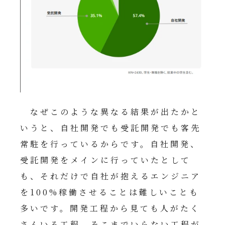
なぜこのような異なる結果が出たかと
いうと、自社開発でも受託開発でも客先
常駐を行っているからです。自社開発、
受託開発をメインに行っていたとして
も、それだけで自社が抱えるエンジニア
を100%稼働させることは難しいことも
多いです。開発工程から見ても人がたく
さんいる工程、そこまでいらない工程が