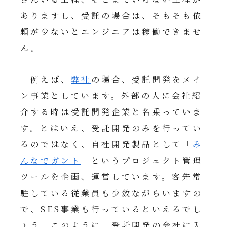
ありますし、受託の場合は、そもそも依
頼が少ないとエンジニアは稼働できませ
ん。
例えば、
弊社
の場合、受託開発をメイ
ン事業としています。外部の人に会社紹
介する時は受託開発企業と名乗っていま
す。とはいえ、受託開発のみを行ってい
るのではなく、自社開発製品として「
み
んなでガント
」というプロジェクト管理
ツールを企画、運営しています。客先常
駐している従業員も少数ながらいますの
で、SES事業も行っているといえるでし
ょう。このように、受託開発の会社に入