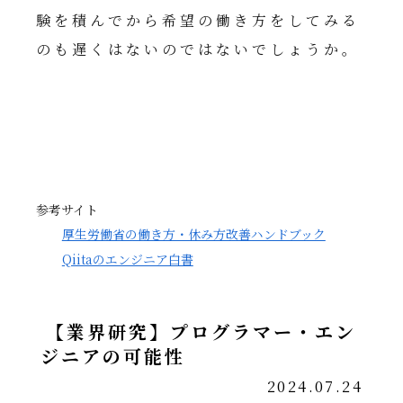
験を積んでから希望の働き方をしてみる
のも遅くはないのではないでしょうか。
参考サイト
厚生労働省の働き方・休み方改善ハンドブック
Qiitaのエンジニア白書
【業界研究】プログラマー・エン
ジニアの可能性
2024.07.24