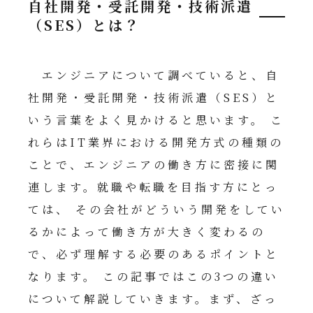
自社開発・受託開発・技術派遣
（SES）とは？
エンジニアについて調べていると、自
社開発・受託開発・技術派遣（SES）と
いう言葉をよく見かけると思います。 こ
れらはIT業界における開発方式の種類の
ことで、エンジニアの働き方に密接に関
連します。就職や転職を目指す方にとっ
ては、 その会社がどういう開発をしてい
るかによって働き方が大きく変わるの
で、必ず理解する必要のあるポイントと
なります。 この記事ではこの3つの違い
について解説していきます。まず、ざっ