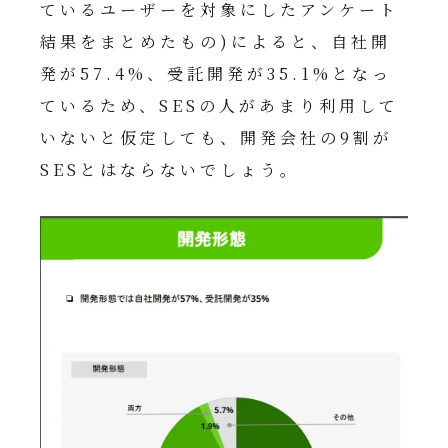
ているユーザーを対象にしたアンケート
結果をまとめたもの)によると、自社開
発が57.4%、受託開発が35.1%となっ
ているため、SESの人があまり利用して
いないと仮定しても、開発会社の9割が
SESとはならないでしょう。