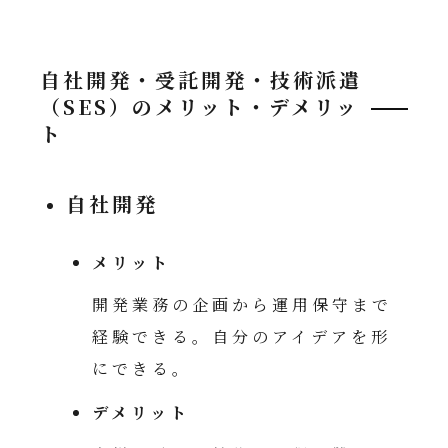
自社開発・受託開発・技術派遣
（SES）のメリット・デメリッ
ト
自社開発
メリット
開発業務の企画から運用保守まで
経験できる。自分のアイデアを形
にできる。
デメリット