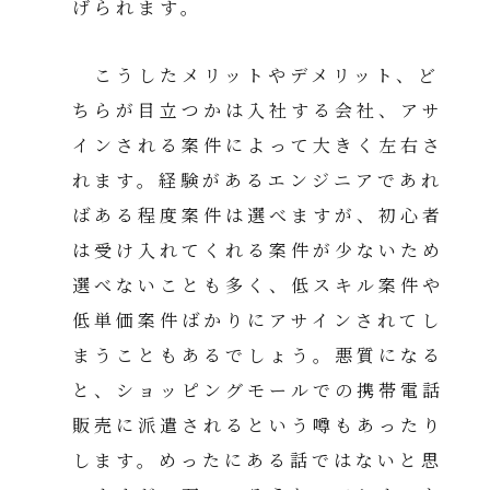
げられます。
こうしたメリットやデメリット、ど
ちらが目立つかは入社する会社、アサ
インされる案件によって大きく左右さ
れます。経験があるエンジニアであれ
ばある程度案件は選べますが、初心者
は受け入れてくれる案件が少ないため
選べないことも多く、低スキル案件や
低単価案件ばかりにアサインされてし
まうこともあるでしょう。悪質になる
と、ショッピングモールでの携帯電話
販売に派遣されるという噂もあったり
します。めったにある話ではないと思