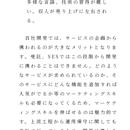
多様な言語、技術の習得が難し
い。収入が売り上げに左右され
る。
自社開発では、サービスの企画から
携われるのが大きなメリットとなりま
す。受託、SESではこの段階から開発
に携わることはできません。どのよう
なサービスが求められているのか、そ
のサービスにどんな機能を追加すれば
人気がでるか等のマーケティングスキ
ルも必要になってくるため、マーケテ
ィングスキルを伸ばせるのは魅力的で
す。上流工程から運用保守に関しても