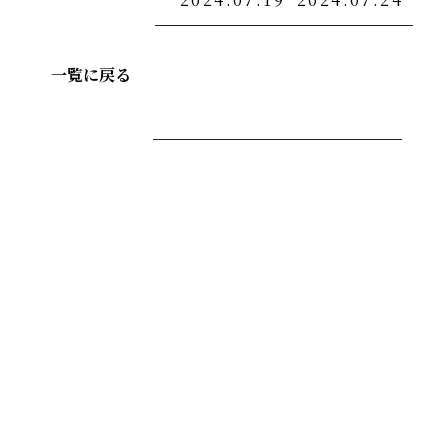
一覧に戻る