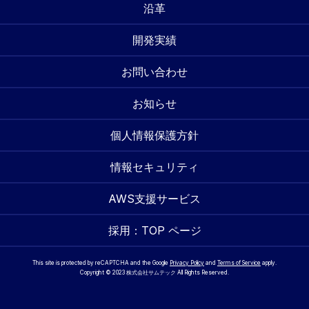
沿革
開発実績
お問い合わせ
お知らせ
個人情報保護方針
情報セキュリティ
AWS支援サービス
採用：TOP ページ
This site is protected by reCAPTCHA and the Google
Privacy Policy
and
Terms of Service
apply.
Copyright © 2023 株式会社サムテック All Rights Reserved.