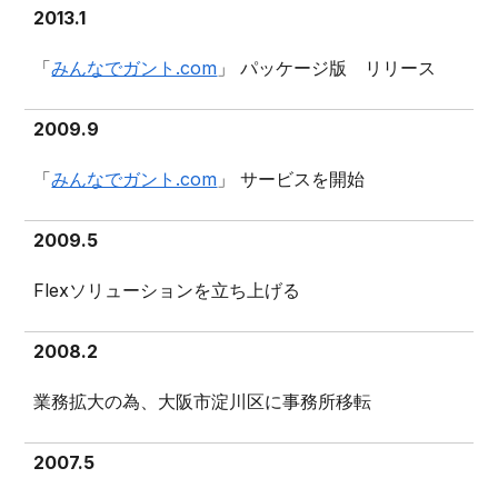
2013.1
「
みんなでガント.com
」 パッケージ版 リリース
2009.9
「
みんなでガント.com
」 サービスを開始
2009.5
Flexソリューションを立ち上げる
2008.2
業務拡大の為、大阪市淀川区に事務所移転
2007.5