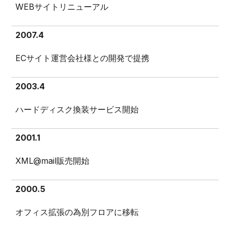
WEBサイトリニューアル
2007.4
ECサイト運営会社様との開発で提携
2003.4
ハードディスク換装サービス開始
2001.1
XML@mail販売開始
2000.5
オフィス拡張の為別フロアに移転