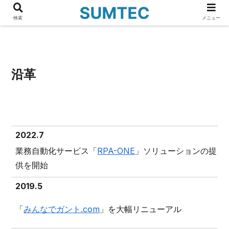
検索
メニュー
沿革
2022.7
業務自動化サービス「
RPA-ONE
」ソリューションの提
供を開始
2019.5
「
みんなでガント.com
」を大幅リニューアル