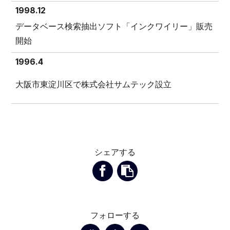
1998.12
データベース検索抽出ソフト「インクワイリー」販売
開始
1996.4
大阪市東淀川区で株式会社サムテック設立
シェアする
フォローする