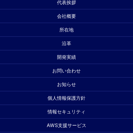
代表挨拶
会社概要
所在地
沿革
開発実績
お問い合わせ
お知らせ
個人情報保護方針
情報セキュリティ
AWS支援サービス