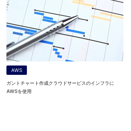
AWS
ガントチャート作成クラウドサービスのインフラに
AWSを使用