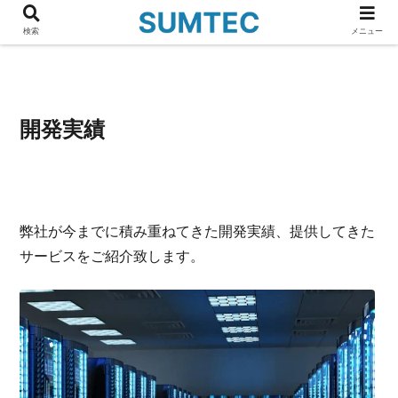
検索
メニュー
開発実績
弊社が今までに積み重ねてきた開発実績、提供してきた
サービスをご紹介致します。