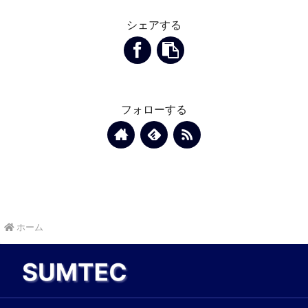
シェアする
フォローする
ホーム